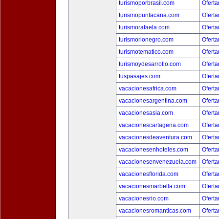
turismoporbrasil.com
Oferta
turismopuntacana.com
Oferta
turismorafaela.com
Oferta
turismorionegro.com
Oferta
turismotematico.com
Oferta
turismoydesarrollo.com
Oferta
tuspasajes.com
Oferta
vacacionesafrica.com
Oferta
vacacionesargentina.com
Oferta
vacacionesasia.com
Oferta
vacacionescartagena.com
Oferta
vacacionesdeaventura.com
Oferta
vacacionesenhoteles.com
Oferta
vacacionesenvenezuela.com
Oferta
vacacionesflorida.com
Oferta
vacacionesmarbella.com
Oferta
vacacionesrio.com
Oferta
vacacionesromanticas.com
Oferta