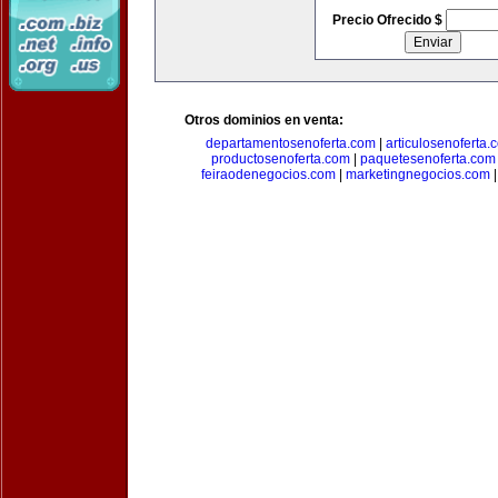
Precio Ofrecido $
Otros dominios en venta:
departamentosenoferta.com
|
articulosenoferta.
productosenoferta.com
|
paquetesenoferta.com
feiraodenegocios.com
|
marketingnegocios.com