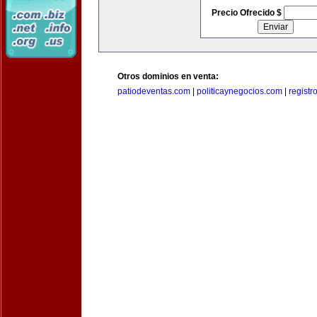
Precio Ofrecido $
Otros dominios en venta:
patiodeventas.com
|
politicaynegocios.com
|
registr