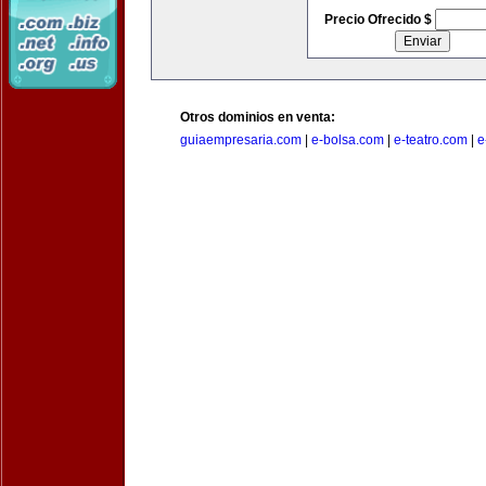
Precio Ofrecido $
Otros dominios en venta:
guiaempresaria.com
|
e-bolsa.com
|
e-teatro.com
|
e