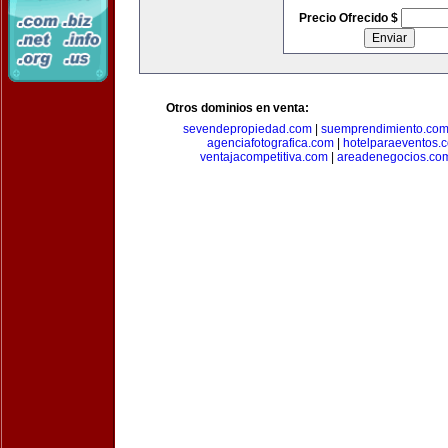
Precio Ofrecido $
Otros dominios en venta:
sevendepropiedad.com
|
suemprendimiento.co
agenciafotografica.com
|
hotelparaeventos.
ventajacompetitiva.com
|
areadenegocios.co