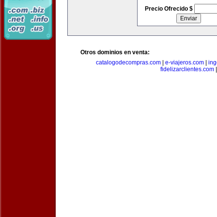
Precio Ofrecido $
Otros dominios en venta:
catalogodecompras.com
|
e-viajeros.com
|
ing
fidelizarclientes.com
|