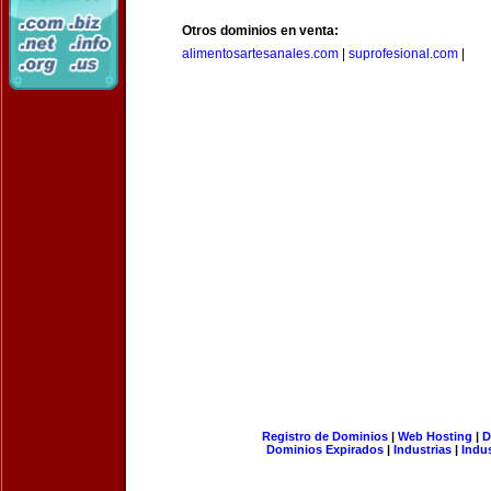
Otros dominios en venta:
alimentosartesanales.com
|
suprofesional.com
|
Registro de Dominios
|
Web Hosting
|
D
Dominios Expirados
|
Industrias
|
Indu