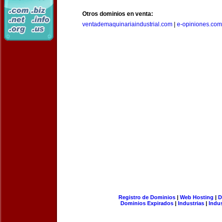
Otros dominios en venta:
ventademaquinariaindustrial.com
|
e-opiniones.com
Registro de Dominios
|
Web Hosting
|
D
Dominios Expirados
|
Industrias
|
Indu