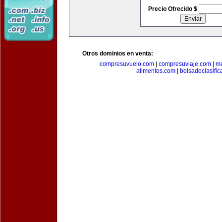
Precio Ofrecido $
Otros dominios en venta:
compresuvuelo.com
|
compresuviaje.com
|
me
alimentos.com
|
bolsadeclasifi