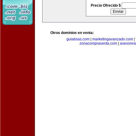
Precio Ofrecido $
Otros dominios en venta:
guiabsas.com
|
marketingavanzado.com
|
zonacompraventa.com
|
asesores