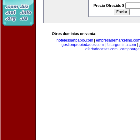
Precio Ofrecido $
Otros dominios en venta:
hotelessanpablo.com
|
empresademarketing.co
gestionpropiedades.com
|
fullargentina.com
|
ofertadecasas.com
|
campoarge