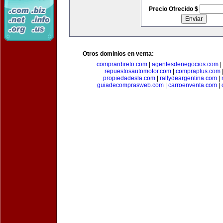
Precio Ofrecido $
Otros dominios en venta:
comprardireto.com
|
agentesdenegocios.com
|
repuestosautomotor.com
|
compraplus.com
propiedadesla.com
|
rallydeargentina.com
|
guiadecomprasweb.com
|
carroenventa.com
|