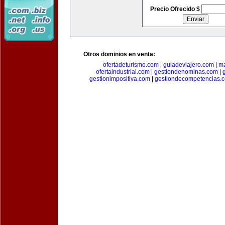
Precio Ofrecido $
Otros dominios en venta:
ofertadeturismo.com
|
guiadeviajero.com
|
ma
ofertaindustrial.com
|
gestiondenominas.com
|
gestionimpositiva.com
|
gestiondecompetencias.